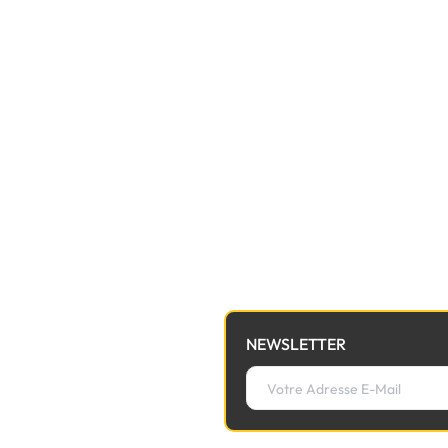
NEWSLETTER