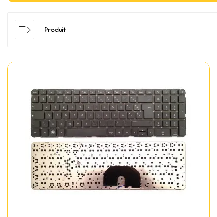
Produit