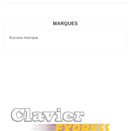
MARQUES
Aucune marque