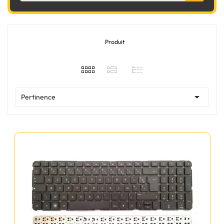
Produit

Pertinence