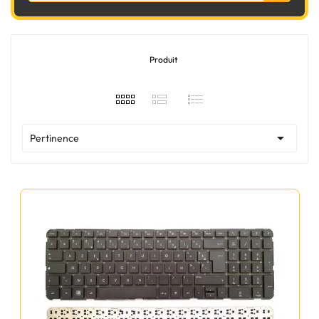
Produit

Pertinence