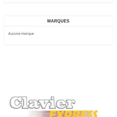
MARQUES
Aucune marque