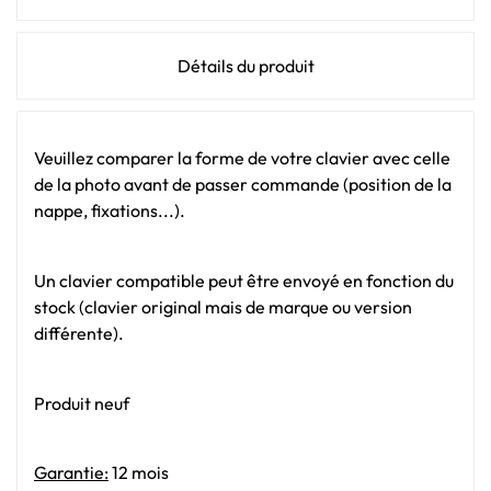
Détails du produit
Veuillez comparer la forme de votre clavier avec celle
de la photo avant de passer commande (position de la
nappe, fixations...).
Un clavier compatible peut être envoyé en fonction du
stock (clavier original mais de marque ou version
différente).
Produit neuf
Garantie:
12 mois