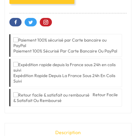
Paiement 100% Sécurisé Par Carte Bancaire Ou PayPal
Expédition Rapide Depuis La France Sous 24h En Colis
Suivi
Retour Facile
& Satisfait Ou Remboursé
Description