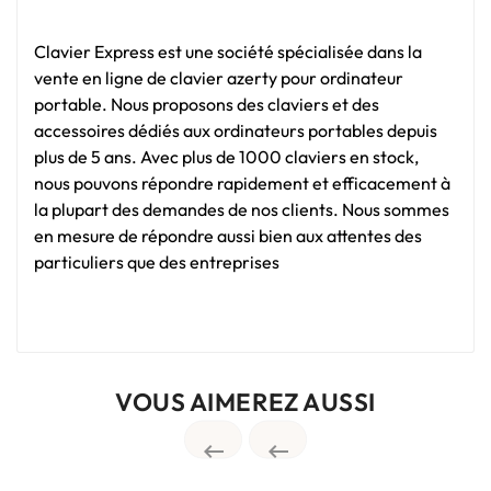
Clavier Express est une société spécialisée dans la
vente en ligne de clavier azerty pour ordinateur
portable. Nous proposons des claviers et des
accessoires dédiés aux ordinateurs portables depuis
plus de 5 ans. Avec plus de 1000 claviers en stock,
nous pouvons répondre rapidement et efficacement à
la plupart des demandes de nos clients. Nous sommes
en mesure de répondre aussi bien aux attentes des
particuliers que des entreprises
VOUS AIMEREZ AUSSI

