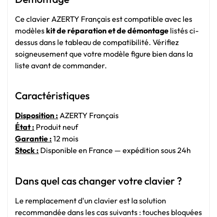
Ce clavier AZERTY Français est compatible avec les
modèles
kit de réparation et de démontage
listés ci-
dessus dans le tableau de compatibilité. Vérifiez
soigneusement que votre modèle figure bien dans la
liste avant de commander.
Caractéristiques
Disposition :
AZERTY Français
État :
Produit neuf
Garantie :
12 mois
Stock :
Disponible en France — expédition sous 24h
Dans quel cas changer votre clavier ?
Le remplacement d'un clavier est la solution
recommandée dans les cas suivants : touches bloquées