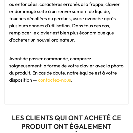
ou enfoncées, caractères erronés à la frappe, clavier
endommagé suite à un renversement de liquide,
touches décollées ou perdues, usure avancée après
plusieurs années d'utilisation. Dans tous ces cas,
remplacer le clavier est bien plus économique que
d'acheter un nouvel ordinateur.
Avant de passer commande, comparez
soigneusement la forme de votre clavier avec la photo
du produit. En cas de doute, notre équipe est à votre
disposition —
contactez-nous
.
LES CLIENTS QUI ONT ACHETÉ CE
PRODUIT ONT ÉGALEMENT