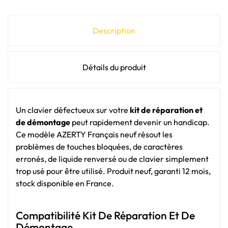
Description
Détails du produit
Un clavier défectueux sur votre
kit de réparation et
de démontage
peut rapidement devenir un handicap.
Ce modèle AZERTY Français neuf résout les
problèmes de touches bloquées, de caractères
erronés, de liquide renversé ou de clavier simplement
trop usé pour être utilisé. Produit neuf, garanti 12 mois,
stock disponible en France.
Compatibilité Kit De Réparation Et De
Démontage