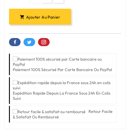
Ajouter Au Panier

Paiement 100% Sécurisé Par Carte Bancaire Ou PayPal
Expédition Rapide Depuis La France Sous 24h En Colis
Suivi
Retour Facile
& Satisfait Ou Remboursé