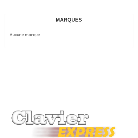
MARQUES
Aucune marque