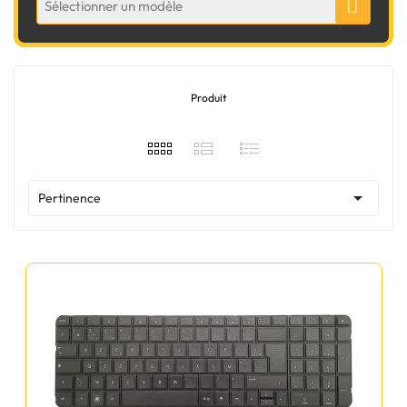
Sélectionner un modèle
Produit

Pertinence