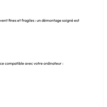
ent fines et fragiles : un démontage soigné est
èce compatible avec votre ordinateur :