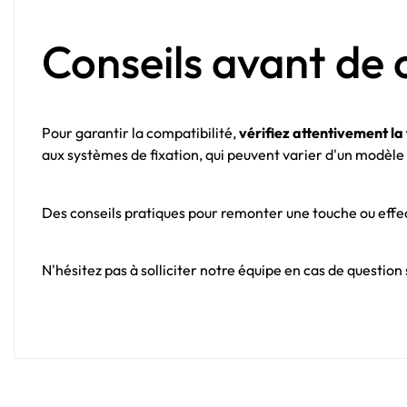
Conseils avant d
Pour garantir la compatibilité,
vérifiez attentivement la
aux systèmes de fixation, qui peuvent varier d'un modèle à
Des conseils pratiques pour remonter une touche ou effect
N'hésitez pas à solliciter notre équipe en cas de question