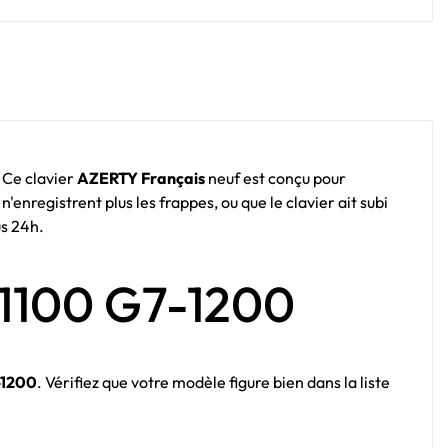
. Ce clavier
AZERTY Français
neuf est conçu pour
enregistrent plus les frappes, ou que le clavier ait subi
us 24h.
-1100 G7-1200
-1200
. Vérifiez que votre modèle figure bien dans la liste