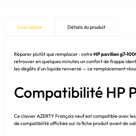
Description
Détails du produit
Réparer plutôt que remplacer : votre
HP pavilion g7-100
retrouver en quelques minutes un confort de frappe identiq
les dégâts d'un liquide renversé — ce remplacement réso
Compatibilité HP 
Ce clavier AZERTY Français neuf est compatible avec le
de compatibilité affichée sur la fiche produit avant de 