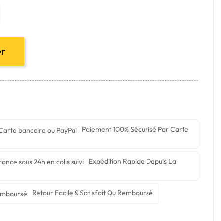
er
Paiement 100% Sécurisé Par Carte
Expédition Rapide Depuis La
Retour Facile & Satisfait Ou Remboursé