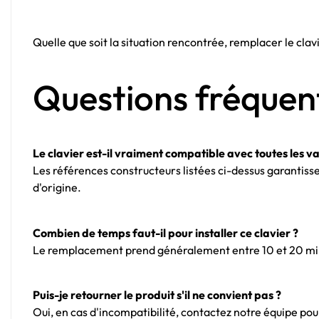
Quelle que soit la situation rencontrée, remplacer le cl
Questions fréquen
Le clavier est-il vraiment compatible avec toutes les v
Les références constructeurs listées ci-dessus garantiss
d'origine.
Combien de temps faut-il pour installer ce clavier ?
Le remplacement prend généralement entre 10 et 20 minu
Puis-je retourner le produit s'il ne convient pas ?
Oui, en cas d'incompatibilité, contactez notre équipe pou