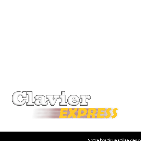
Notre boutique utilise des 