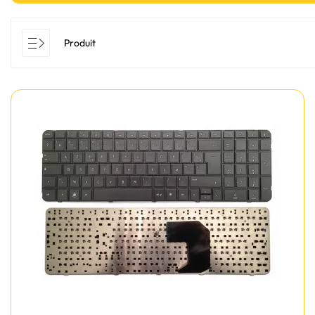
Produit