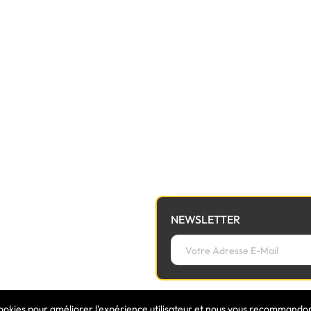
NEWSLETTER
cookies pour améliorer l'expérience utilisateur et nous vous recommandons