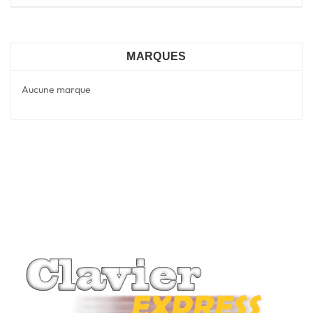
MARQUES
Aucune marque