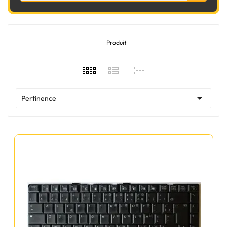
Produit

Pertinence