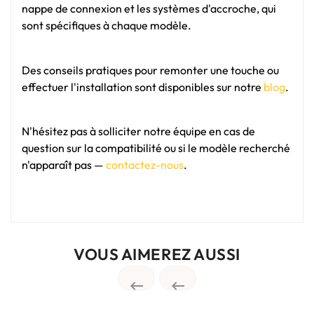
nappe de connexion et les systèmes d'accroche, qui
sont spécifiques à chaque modèle.
Des conseils pratiques pour remonter une touche ou
effectuer l'installation sont disponibles sur notre
blog
.
N'hésitez pas à solliciter notre équipe en cas de
question sur la compatibilité ou si le modèle recherché
n'apparaît pas —
contactez-nous
.
VOUS AIMEREZ AUSSI

