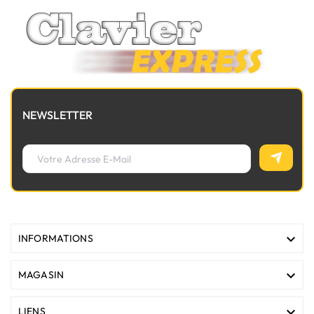
NEWSLETTER

INFORMATIONS

MAGASIN

LIENS