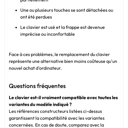
Une ou plusieurs touches se sont détachées ou
ont été perdues
Le clavier est usé et la frappe est devenue
imprécise ou inconfortable
Face à ces problèmes, le remplacement du clavier
représente une alternative bien moins coûteuse qu'un
nouvel achat d'ordinateur.
Questions fréquentes
Le clavier est-il vraiment compatible avec toutes les
variantes du modèle indiqué ?
Les références constructeurs listées ci-dessus
garantissent la compatibilité avec les variantes
concernées. En cas de doute, comparez avec la