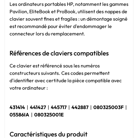
Les ordinateurs portables HP, notamment les gammes
Pavilion, EliteBook et ProBook, utilisent des nappes de
clavier souvent fines et fragiles : un démontage soigné
est recommandé pour éviter d'endommager le
connecteur lors du remplacement.
Références de claviers compatibles
Ce clavier est référencé sous les numéros
constructeurs suivants. Ces codes permettent
d'identifier avec certitude la pièce compatible avec
votre ordinateur :
431414
|
441427
|
445717
|
442887
|
080325003F
|
05586IA
|
080325001E
Caractéristiques du produit