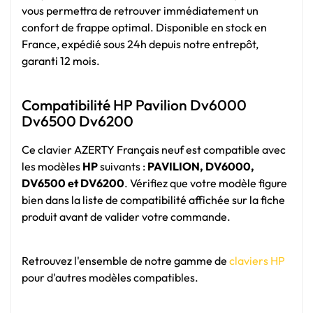
vous permettra de retrouver immédiatement un
confort de frappe optimal. Disponible en stock en
France, expédié sous 24h depuis notre entrepôt,
garanti 12 mois.
Compatibilité HP Pavilion Dv6000
Dv6500 Dv6200
Ce clavier AZERTY Français neuf est compatible avec
les modèles
HP
suivants :
PAVILION, DV6000,
DV6500 et DV6200
. Vérifiez que votre modèle figure
bien dans la liste de compatibilité affichée sur la fiche
produit avant de valider votre commande.
Retrouvez l'ensemble de notre gamme de
claviers HP
pour d'autres modèles compatibles.