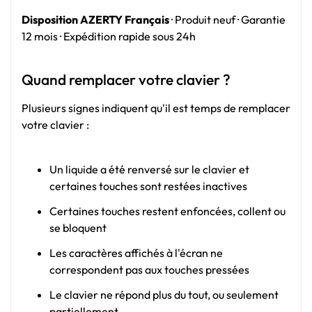
Disposition AZERTY Français
· Produit neuf · Garantie
12 mois · Expédition rapide sous 24h
Quand remplacer votre clavier ?
Plusieurs signes indiquent qu'il est temps de remplacer
votre clavier :
Un liquide a été renversé sur le clavier et
certaines touches sont restées inactives
Certaines touches restent enfoncées, collent ou
se bloquent
Les caractères affichés à l'écran ne
correspondent pas aux touches pressées
Le clavier ne répond plus du tout, ou seulement
partiellement