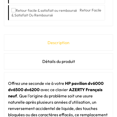
Retour Facile
& Satisfait Ou Remboursé
Description
Détails du produit
Offrez une seconde vie à votre
HP pavilion dv6000
dv6500 dv6200
avec ce clavier
AZERTY Français
neuf
. Que l'origine du problème soit une usure
naturelle après plusieurs années d'utilisation, un
renversement accidentel de liquide, des touches
bloquées ou des caractères effacés, ce remplacement