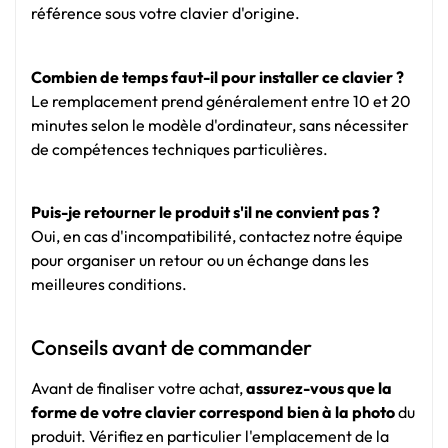
référence sous votre clavier d'origine.
Combien de temps faut-il pour installer ce clavier ?
Le remplacement prend généralement entre 10 et 20
minutes selon le modèle d'ordinateur, sans nécessiter
de compétences techniques particulières.
Puis-je retourner le produit s'il ne convient pas ?
Oui, en cas d'incompatibilité, contactez notre équipe
pour organiser un retour ou un échange dans les
meilleures conditions.
Conseils avant de commander
Avant de finaliser votre achat,
assurez-vous que la
forme de votre clavier correspond bien à la photo
du
produit. Vérifiez en particulier l'emplacement de la