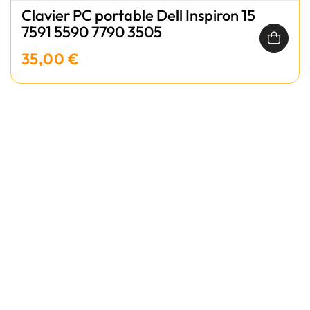
Clavier PC portable Dell Inspiron 15
7591 5590 7790 3505
35,00 €