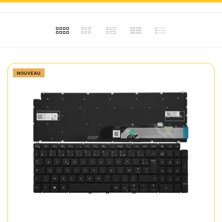
NOUVEAU