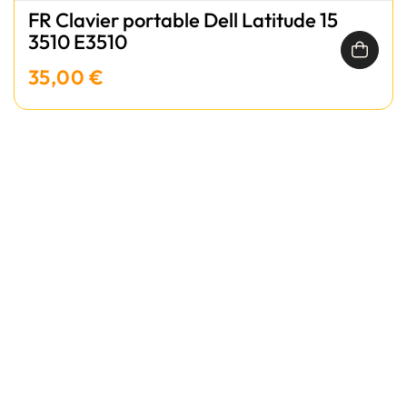
FR Clavier portable Dell Latitude 15
3510 E3510
35,00 €