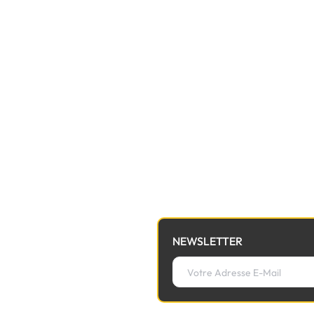
NEWSLETTER