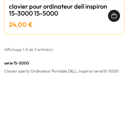
clavier pour ordinateur dell inspiron
15-3000 15-5000
24,00 €
Affichage 1-3 de 3 article(s)
serie 15-5000
Clavier azerty Ordinateur Portable DELL Inspiron serie15-5000