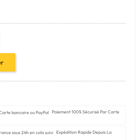
er
Paiement 100% Sécurisé Par Carte
Expédition Rapide Depuis La