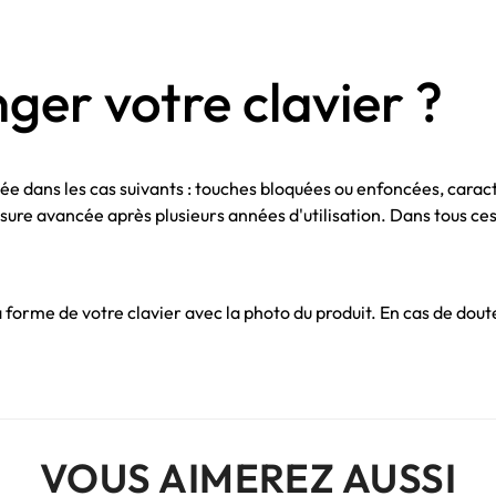
ger votre clavier ?
e dans les cas suivants : touches bloquées ou enfoncées, carac
sure avancée après plusieurs années d'utilisation. Dans tous ces
me de votre clavier avec la photo du produit. En cas de doute,
VOUS AIMEREZ AUSSI