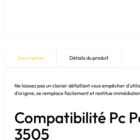
Description
Détails du produit
Ne laissez pas un clavier défaillant vous empêcher d'utili
d'origine, se remplace facilement et restitue immédiatem
Compatibilité Pc P
3505