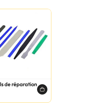
ils de réparation