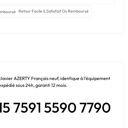
Retour Facile & Satisfait Ou Remboursé
 clavier AZERTY Français neuf, identique à l'équipement
expédié sous 24h, garanti 12 mois.
 15 7591 5590 7790