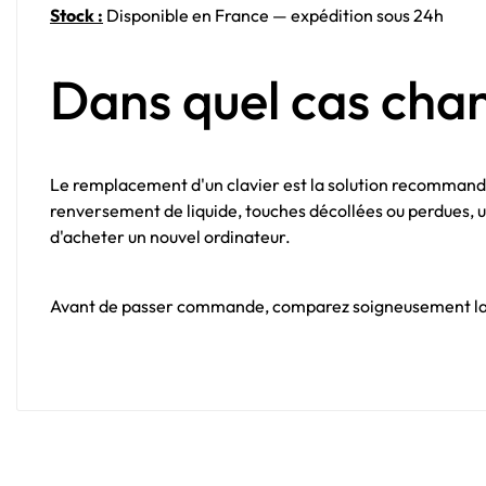
Stock :
Disponible en France — expédition sous 24h
Dans quel cas chan
Le remplacement d'un clavier est la solution recommandé
renversement de liquide, touches décollées ou perdues, u
d'acheter un nouvel ordinateur.
Avant de passer commande, comparez soigneusement la for