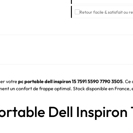
ser votre
pc portable dell inspiron 15 7591 5590 7790 3505
. Ce
ent un confort de frappe optimal. Stock disponible en France, 
ortable Dell Inspiron