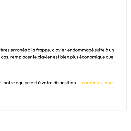
tères erronés à la frappe, clavier endommagé suite à un
 cas, remplacer le clavier est bien plus économique que
 notre équipe est à votre disposition —
contactez-nous
.