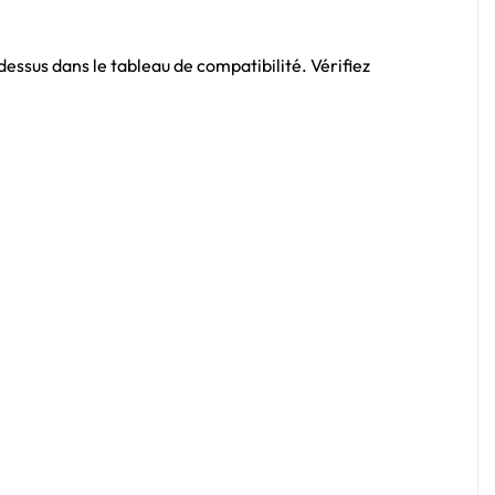
-dessus dans le tableau de compatibilité. Vérifiez