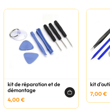
kit de réparation et de
kit d'out
démontage
7,00 €
4,00 €