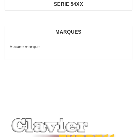
SERIE 54XX
MARQUES
Aucune marque