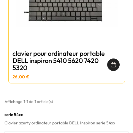
clavier pour ordinateur portable
DELL inspiron 5410 5620 7420
5320
26,00 €
Affichage 1-1 de 1 article(s)
serie 54xx
Clavier azerty ordinateur portable DELL Inspiron serie 54xx