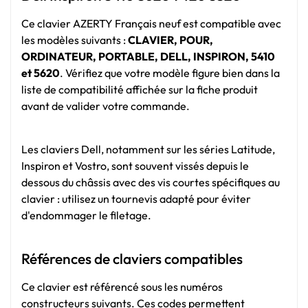
Ce clavier AZERTY Français neuf est compatible avec
les modèles
suivants :
CLAVIER, POUR,
ORDINATEUR, PORTABLE, DELL, INSPIRON, 5410
et 5620
. Vérifiez que votre modèle figure bien dans la
liste de compatibilité affichée sur la fiche produit
avant de valider votre commande.
Les claviers Dell, notamment sur les séries Latitude,
Inspiron et Vostro, sont souvent vissés depuis le
dessous du châssis avec des vis courtes spécifiques au
clavier : utilisez un tournevis adapté pour éviter
d'endommager le filetage.
Références de claviers compatibles
Ce clavier est référencé sous les numéros
constructeurs suivants. Ces codes permettent