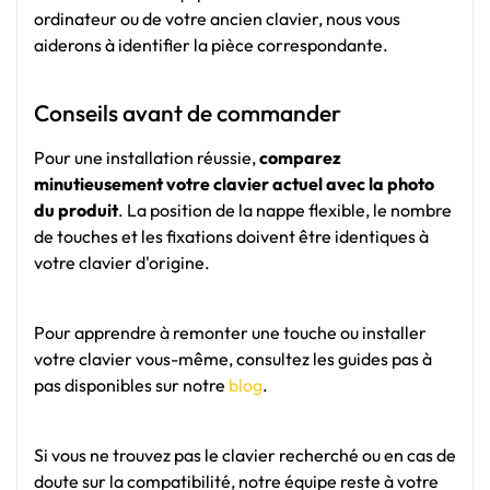
ordinateur ou de votre ancien clavier, nous vous
aiderons à identifier la pièce correspondante.
Conseils avant de commander
Pour une installation réussie,
comparez
minutieusement votre clavier actuel avec la photo
du produit
. La position de la nappe flexible, le nombre
de touches et les fixations doivent être identiques à
votre clavier d'origine.
Pour apprendre à remonter une touche ou installer
votre clavier vous-même, consultez les guides pas à
pas disponibles sur notre
blog
.
Si vous ne trouvez pas le clavier recherché ou en cas de
doute sur la compatibilité, notre équipe reste à votre