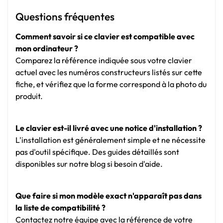
Questions fréquentes
Comment savoir si ce clavier est compatible avec
mon ordinateur ?
Comparez la référence indiquée sous votre clavier
actuel avec les numéros constructeurs listés sur cette
fiche, et vérifiez que la forme correspond à la photo du
produit.
Le clavier est-il livré avec une notice d'installation ?
L'installation est généralement simple et ne nécessite
pas d'outil spécifique. Des guides détaillés sont
disponibles sur notre blog si besoin d'aide.
Que faire si mon modèle exact n'apparaît pas dans
la liste de compatibilité ?
Contactez notre équipe avec la référence de votre