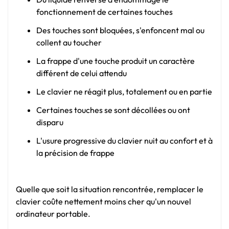
fonctionnement de certaines touches
Des touches sont bloquées, s'enfoncent mal ou
collent au toucher
La frappe d'une touche produit un caractère
différent de celui attendu
Le clavier ne réagit plus, totalement ou en partie
Certaines touches se sont décollées ou ont
disparu
L'usure progressive du clavier nuit au confort et à
la précision de frappe
Quelle que soit la situation rencontrée, remplacer le
clavier coûte nettement moins cher qu'un nouvel
ordinateur portable.