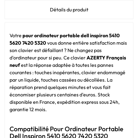
Détails du produit
Votre
pour ordinateur portable dell inspiron 5410
5620 7420 5320
vous donne entière satisfaction mais
son clavier est défaillant ? Ne changez pas
d'ordinateur pour si peu. Ce clavier
AZERTY Français
neuf
est la réponse adaptée à toutes les pannes
courantes : touches inopérantes, clavier endommagé
par un liquide, touches cassées ou décollées. La
réparation prend quelques minutes et vous fait
économiser plusieurs centaines d'euros. Stock
disponible en France, expédition express sous 24h,
garantie 12 mois.
Compatibilité Pour Ordinateur Portable
Dell Inspiron 5410 5620 7420 5320