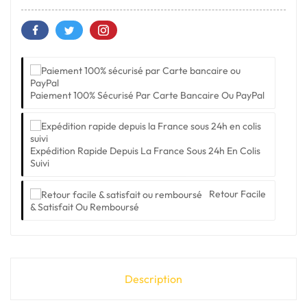
Paiement 100% Sécurisé Par Carte Bancaire Ou PayPal
Expédition Rapide Depuis La France Sous 24h En Colis
Suivi
Retour Facile
& Satisfait Ou Remboursé
Description