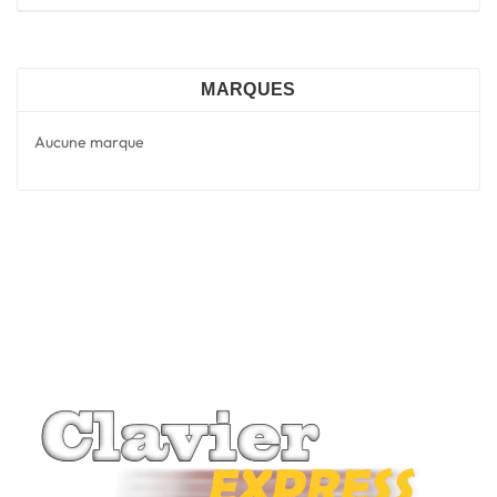
MARQUES
Aucune marque