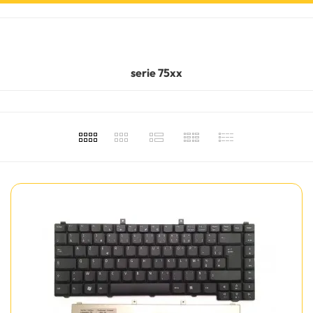
serie 75xx