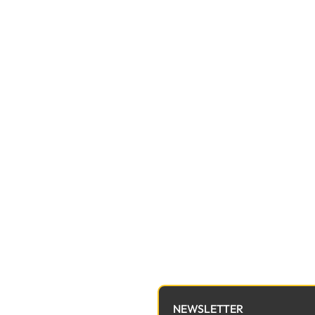
NEWSLETTER