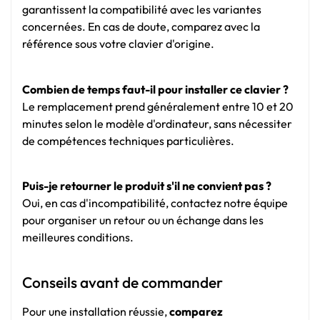
garantissent la compatibilité avec les variantes
concernées. En cas de doute, comparez avec la
référence sous votre clavier d'origine.
Combien de temps faut-il pour installer ce clavier ?
Le remplacement prend généralement entre 10 et 20
minutes selon le modèle d'ordinateur, sans nécessiter
de compétences techniques particulières.
Puis-je retourner le produit s'il ne convient pas ?
Oui, en cas d'incompatibilité, contactez notre équipe
pour organiser un retour ou un échange dans les
meilleures conditions.
Conseils avant de commander
Pour une installation réussie,
comparez