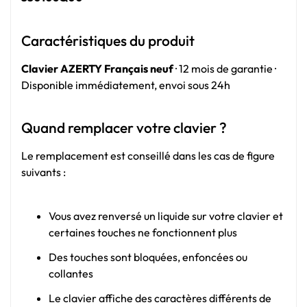
Caractéristiques du produit
Clavier AZERTY Français neuf
· 12 mois de garantie ·
Disponible immédiatement, envoi sous 24h
Quand remplacer votre clavier ?
Le remplacement est conseillé dans les cas de figure
suivants :
Vous avez renversé un liquide sur votre clavier et
certaines touches ne fonctionnent plus
Des touches sont bloquées, enfoncées ou
collantes
Le clavier affiche des caractères différents de