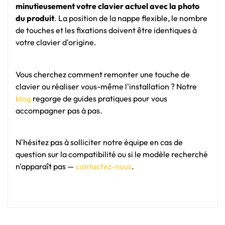
minutieusement votre clavier actuel avec la photo
du produit
. La position de la nappe flexible, le nombre
de touches et les fixations doivent être identiques à
votre clavier d'origine.
Vous cherchez comment remonter une touche de
clavier ou réaliser vous-même l'installation ? Notre
blog
regorge de guides pratiques pour vous
accompagner pas à pas.
N'hésitez pas à solliciter notre équipe en cas de
question sur la compatibilité ou si le modèle recherché
n'apparaît pas —
contactez-nous
.