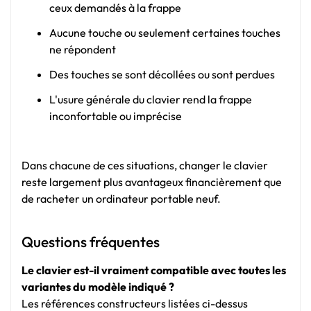
ceux demandés à la frappe
Aucune touche ou seulement certaines touches
ne répondent
Des touches se sont décollées ou sont perdues
L'usure générale du clavier rend la frappe
inconfortable ou imprécise
Dans chacune de ces situations, changer le clavier
reste largement plus avantageux financièrement que
de racheter un ordinateur portable neuf.
Questions fréquentes
Le clavier est-il vraiment compatible avec toutes les
variantes du modèle indiqué ?
Les références constructeurs listées ci-dessus