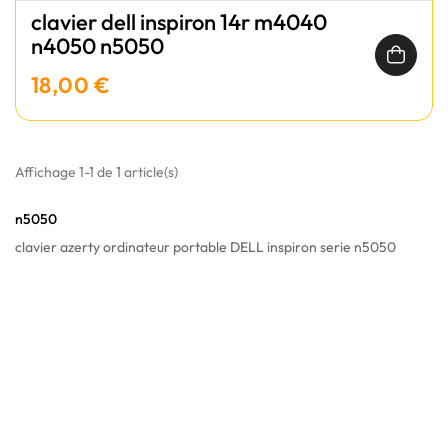
clavier dell inspiron 14r m4040
n4050 n5050
18,00 €
Affichage 1-1 de 1 article(s)
n5050
clavier azerty ordinateur portable DELL inspiron serie n5050