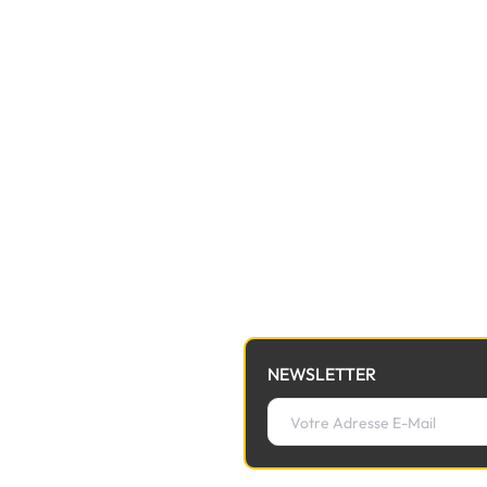
NEWSLETTER