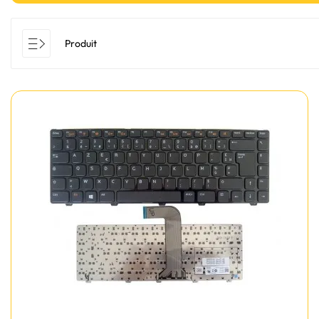
Produit