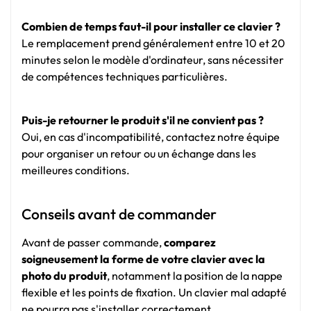
Combien de temps faut-il pour installer ce clavier ?
Le remplacement prend généralement entre 10 et 20
minutes selon le modèle d'ordinateur, sans nécessiter
de compétences techniques particulières.
Puis-je retourner le produit s'il ne convient pas ?
Oui, en cas d'incompatibilité, contactez notre équipe
pour organiser un retour ou un échange dans les
meilleures conditions.
Conseils avant de commander
Avant de passer commande,
comparez
soigneusement la forme de votre clavier avec la
photo du produit
, notamment la position de la nappe
flexible et les points de fixation. Un clavier mal adapté
ne pourra pas s'installer correctement.