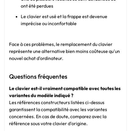
ont été perdues
Le clavier est usé et la frappe est devenue
imprécise ou inconfortable
Face à ces problèmes, le remplacement du clavier
représente une alternative bien moins coûteuse qu'un
nouvel achat d'ordinateur.
Questions fréquentes
Le clavier est-il vraiment compatible avec toutes les
variantes du modèle indiqué ?
Les références constructeurs listées ci-dessus
garantissent la compatibilité avec les variantes
concernées. En cas de doute, comparez avec la
référence sous votre clavier d'origine.