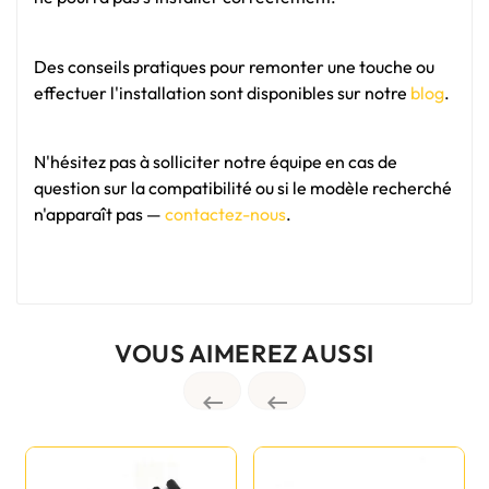
Des conseils pratiques pour remonter une touche ou
effectuer l'installation sont disponibles sur notre
blog
.
N'hésitez pas à solliciter notre équipe en cas de
question sur la compatibilité ou si le modèle recherché
n'apparaît pas —
contactez-nous
.
VOUS AIMEREZ AUSSI

