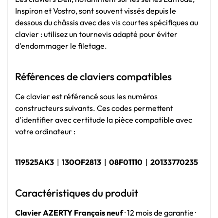
Inspiron et Vostro, sont souvent vissés depuis le
dessous du châssis avec des vis courtes spécifiques au
clavier : utilisez un tournevis adapté pour éviter
d'endommager le filetage.
Références de claviers compatibles
Ce clavier est référencé sous les numéros
constructeurs suivants. Ces codes permettent
d'identifier avec certitude la pièce compatible avec
votre ordinateur :
119525AK3
|
130OF2813
|
08F01110
|
20133770235
Caractéristiques du produit
Clavier AZERTY Français neuf
· 12 mois de garantie ·