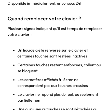
Disponible immédiatement, envoi sous 24h
Quand remplacer votre clavier ?
Plusieurs signes indiquent qu'il est temps de remplacer
votre clavier :
Un liquide a été renversé sur le clavier et
certaines touches sont restées inactives
Certaines touches restent enfoncées, collent ou
se bloquent
Les caractères affichés à l'écran ne
correspondent pas aux touches pressées
Le clavier ne répond plus du tout, ou seulement
partiellement
Une ou plusieurs touches se sont détachées ou