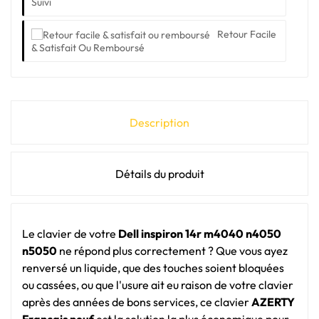
Suivi
Retour Facile
& Satisfait Ou Remboursé
Description
Détails du produit
Le clavier de votre
Dell inspiron 14r m4040 n4050
n5050
ne répond plus correctement ? Que vous ayez
renversé un liquide, que des touches soient bloquées
ou cassées, ou que l'usure ait eu raison de votre clavier
après des années de bons services, ce clavier
AZERTY