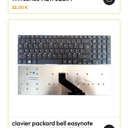
22,00 €
clavier packard bell easynote