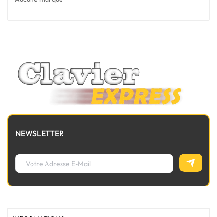
NEWSLETTER