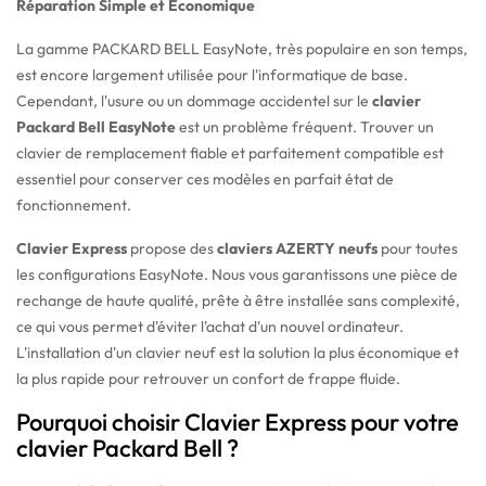
Réparation Simple et Économique
La gamme PACKARD BELL EasyNote, très populaire en son temps,
est encore largement utilisée pour l'informatique de base.
Cependant, l'usure ou un dommage accidentel sur le
clavier
Packard Bell EasyNote
est un problème fréquent. Trouver un
clavier de remplacement fiable et parfaitement compatible est
essentiel pour conserver ces modèles en parfait état de
fonctionnement.
Clavier Express
propose des
claviers AZERTY neufs
pour toutes
les configurations EasyNote. Nous vous garantissons une pièce de
rechange de haute qualité, prête à être installée sans complexité,
ce qui vous permet d'éviter l'achat d'un nouvel ordinateur.
L'installation d'un clavier neuf est la solution la plus économique et
la plus rapide pour retrouver un confort de frappe fluide.
Pourquoi choisir Clavier Express pour votre
clavier Packard Bell ?