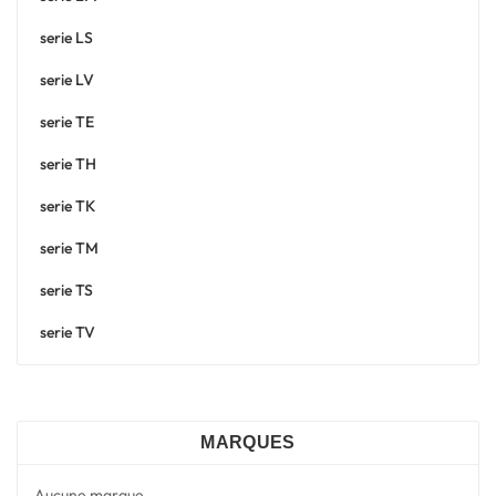
serie LS
serie LV
serie TE
serie TH
serie TK
serie TM
serie TS
serie TV
MARQUES
Aucune marque