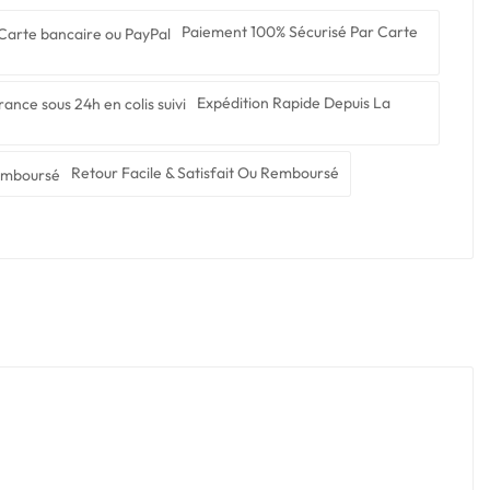
Paiement 100% Sécurisé Par Carte
Expédition Rapide Depuis La
Retour Facile & Satisfait Ou Remboursé