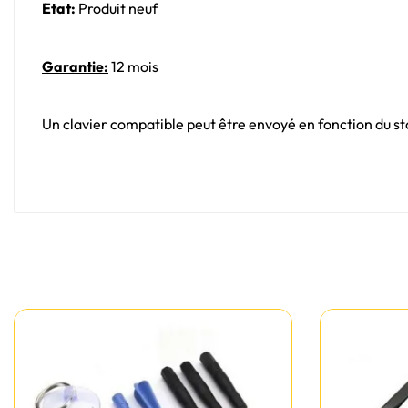
Etat:
Produit neuf
Garantie:
12 mois
Un clavier compatible peut être envoyé en fonction du sto