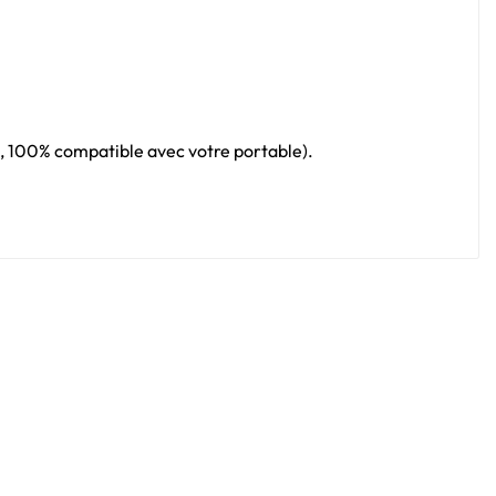
al, 100% compatible avec votre portable).