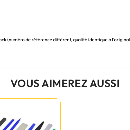
ck (numéro de référence différent, qualité identique à l'origin
VOUS AIMEREZ AUSSI