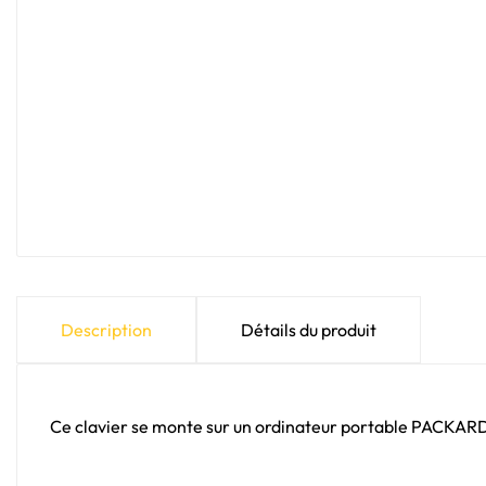
Description
Détails du produit
Ce clavier se monte sur un ordinateur portable PACKAR