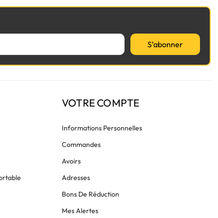
S’abonner
VOTRE COMPTE
Informations Personnelles
Commandes
Avoirs
ortable
Adresses
Bons De Réduction
Mes Alertes