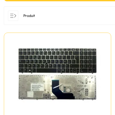
Produit