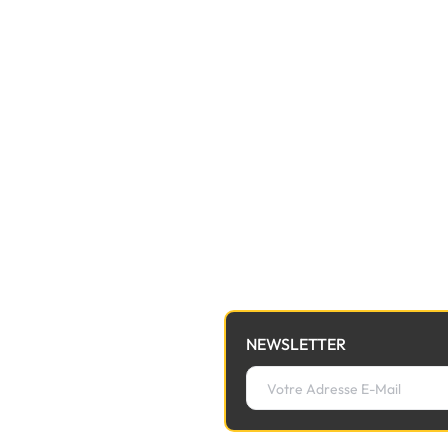
NEWSLETTER