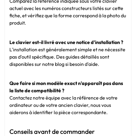
Comparez la référence indiquée sous votre clavier
actuel avec les numéros constructeurs listés sur cette
fiche, et vérifiez que la forme correspond à la photo du
produit.
Le clavier est-il livré avec une notice d'installation ?
L'installation est généralement simple et ne nécessite
pas d'outil spécifique. Des guides détaillés sont
disponibles sur notre blog si besoin d'aide.
Que faire si mon modèle exact n'apparaît pas dans
la liste de compatibilité ?
Contactez notre équipe avec la référence de votre
ordinateur ou de votre ancien clavier, nous vous
aiderons à identifier la pièce correspondante.
Conseils avant de commander