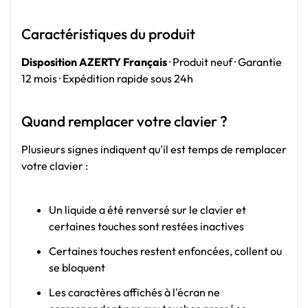
Caractéristiques du produit
Disposition AZERTY Français
· Produit neuf · Garantie
12 mois · Expédition rapide sous 24h
Quand remplacer votre clavier ?
Plusieurs signes indiquent qu'il est temps de remplacer
votre clavier :
Un liquide a été renversé sur le clavier et
certaines touches sont restées inactives
Certaines touches restent enfoncées, collent ou
se bloquent
Les caractères affichés à l'écran ne