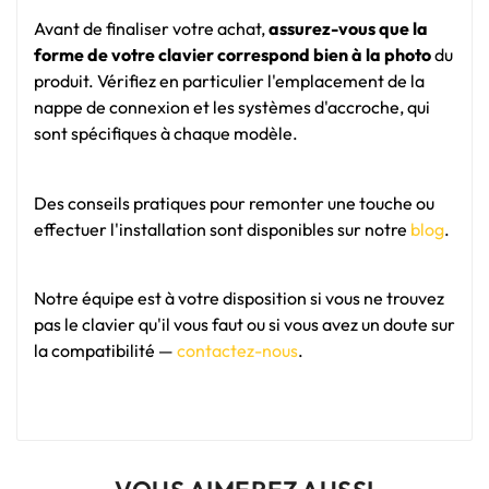
Avant de finaliser votre achat,
assurez-vous que la
forme de votre clavier correspond bien à la photo
du
produit. Vérifiez en particulier l'emplacement de la
nappe de connexion et les systèmes d'accroche, qui
sont spécifiques à chaque modèle.
Des conseils pratiques pour remonter une touche ou
effectuer l'installation sont disponibles sur notre
blog
.
Notre équipe est à votre disposition si vous ne trouvez
pas le clavier qu'il vous faut ou si vous avez un doute sur
la compatibilité —
contactez-nous
.