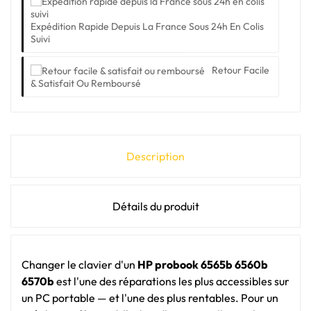
Expédition Rapide Depuis La France Sous 24h En Colis
Suivi
Retour Facile
& Satisfait Ou Remboursé
Description
Détails du produit
Changer le clavier d'un
HP probook 6565b 6560b
6570b
est l'une des réparations les plus accessibles sur
un PC portable — et l'une des plus rentables. Pour un