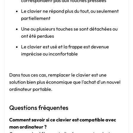
correspondent pas aux touches pressées
Le clavier ne répond plus du tout, ou seulement
partiellement
Une ou plusieurs touches se sont détachées ou
ont été perdues
Le clavier est usé et la frappe est devenue
imprécise ou inconfortable
Dans tous ces cas, remplacer le clavier est une
solution bien plus économique que l'achat d'un nouvel
ordinateur portable.
Questions fréquentes
Comment savoir si ce clavier est compatible avec
mon ordinateur ?