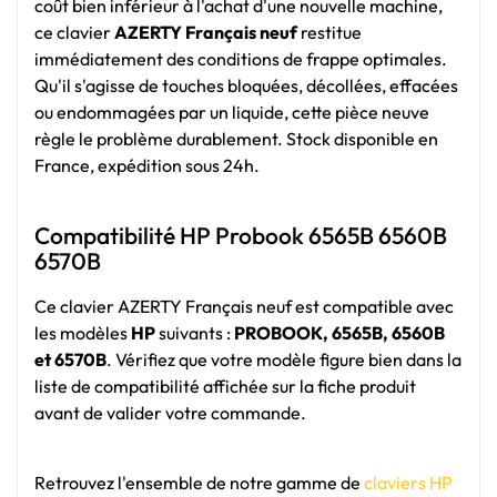
coût bien inférieur à l'achat d'une nouvelle machine,
ce clavier
AZERTY Français neuf
restitue
immédiatement des conditions de frappe optimales.
Qu'il s'agisse de touches bloquées, décollées, effacées
ou endommagées par un liquide, cette pièce neuve
règle le problème durablement. Stock disponible en
France, expédition sous 24h.
Compatibilité HP Probook 6565B 6560B
6570B
Ce clavier AZERTY Français neuf est compatible avec
les modèles
HP
suivants :
PROBOOK, 6565B, 6560B
et 6570B
. Vérifiez que votre modèle figure bien dans la
liste de compatibilité affichée sur la fiche produit
avant de valider votre commande.
Retrouvez l'ensemble de notre gamme de
claviers HP