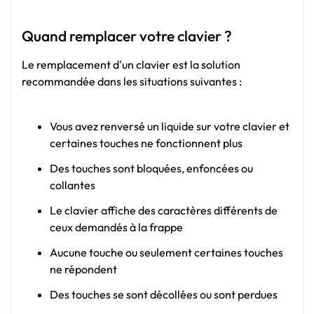
Quand remplacer votre clavier ?
Le remplacement d'un clavier est la solution
recommandée dans les situations suivantes :
Vous avez renversé un liquide sur votre clavier et
certaines touches ne fonctionnent plus
Des touches sont bloquées, enfoncées ou
collantes
Le clavier affiche des caractères différents de
ceux demandés à la frappe
Aucune touche ou seulement certaines touches
ne répondent
Des touches se sont décollées ou sont perdues