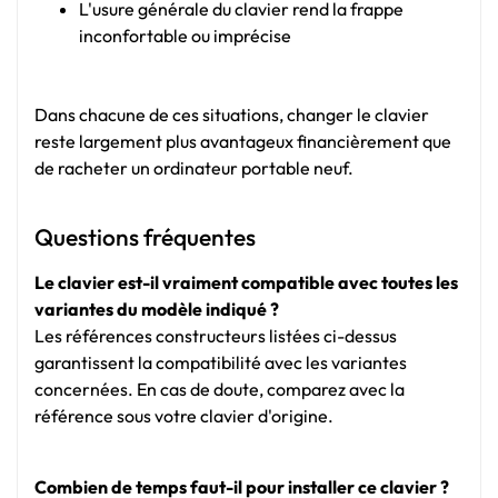
L'usure générale du clavier rend la frappe
inconfortable ou imprécise
Dans chacune de ces situations, changer le clavier
reste largement plus avantageux financièrement que
de racheter un ordinateur portable neuf.
Questions fréquentes
Le clavier est-il vraiment compatible avec toutes les
variantes du modèle indiqué ?
Les références constructeurs listées ci-dessus
garantissent la compatibilité avec les variantes
concernées. En cas de doute, comparez avec la
référence sous votre clavier d'origine.
Combien de temps faut-il pour installer ce clavier ?