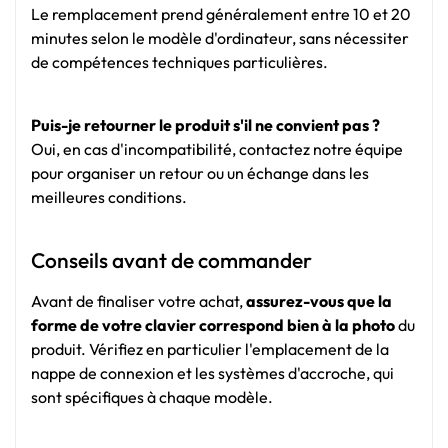
Le remplacement prend généralement entre 10 et 20
minutes selon le modèle d'ordinateur, sans nécessiter
de compétences techniques particulières.
Puis-je retourner le produit s'il ne convient pas ?
Oui, en cas d'incompatibilité, contactez notre équipe
pour organiser un retour ou un échange dans les
meilleures conditions.
Conseils avant de commander
Avant de finaliser votre achat,
assurez-vous que la
forme de votre clavier correspond bien à la photo
du
produit. Vérifiez en particulier l'emplacement de la
nappe de connexion et les systèmes d'accroche, qui
sont spécifiques à chaque modèle.