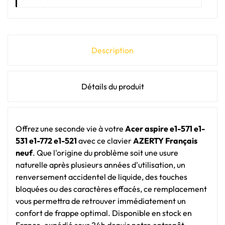
Description
Détails du produit
Offrez une seconde vie à votre
Acer aspire e1-571 e1-
531 e1-772 e1-521
avec ce clavier
AZERTY Français
neuf
. Que l'origine du problème soit une usure
naturelle après plusieurs années d'utilisation, un
renversement accidentel de liquide, des touches
bloquées ou des caractères effacés, ce remplacement
vous permettra de retrouver immédiatement un
confort de frappe optimal. Disponible en stock en