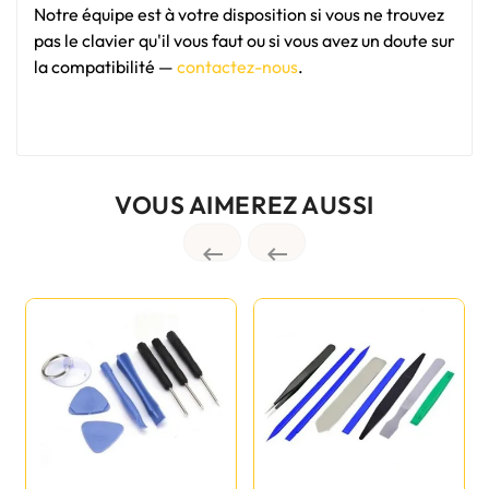
Notre équipe est à votre disposition si vous ne trouvez
pas le clavier qu'il vous faut ou si vous avez un doute sur
la compatibilité —
contactez-nous
.
VOUS AIMEREZ AUSSI

