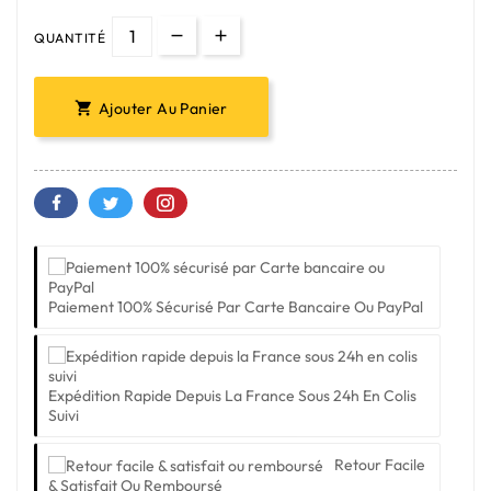
QUANTITÉ
Ajouter Au Panier

Paiement 100% Sécurisé Par Carte Bancaire Ou PayPal
Expédition Rapide Depuis La France Sous 24h En Colis
Suivi
Retour Facile
& Satisfait Ou Remboursé