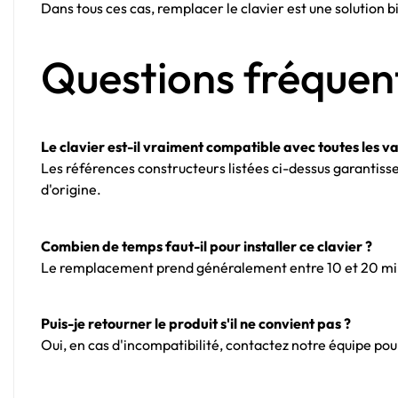
Dans tous ces cas, remplacer le clavier est une solution 
Questions fréquen
Le clavier est-il vraiment compatible avec toutes les v
Les références constructeurs listées ci-dessus garantiss
d'origine.
Combien de temps faut-il pour installer ce clavier ?
Le remplacement prend généralement entre 10 et 20 minu
Puis-je retourner le produit s'il ne convient pas ?
Oui, en cas d'incompatibilité, contactez notre équipe pou