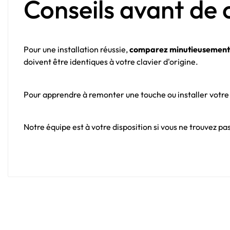
Conseils avant d
Pour une installation réussie,
comparez minutieusement v
doivent être identiques à votre clavier d'origine.
Pour apprendre à remonter une touche ou installer votre 
Notre équipe est à votre disposition si vous ne trouvez pas