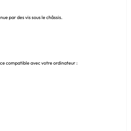
ue par des vis sous le châssis.
èce compatible avec votre ordinateur :