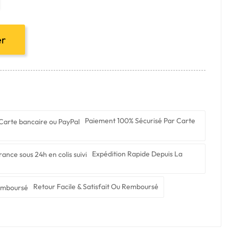
er
Paiement 100% Sécurisé Par Carte
Expédition Rapide Depuis La
Retour Facile & Satisfait Ou Remboursé