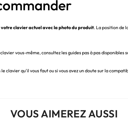
e commander
otre clavier actuel avec la photo du produit
. La position de 
clavier vous-même, consultez les guides pas à pas disponibles s
 le clavier qu'il vous faut ou si vous avez un doute sur la compati
VOUS AIMEREZ AUSSI