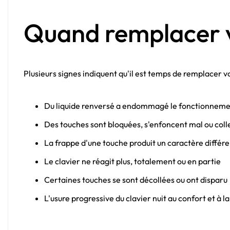
Quand remplacer v
Plusieurs signes indiquent qu'il est temps de remplacer vo
Du liquide renversé a endommagé le fonctionneme
Des touches sont bloquées, s'enfoncent mal ou coll
La frappe d'une touche produit un caractère différe
Le clavier ne réagit plus, totalement ou en partie
Certaines touches se sont décollées ou ont disparu
L'usure progressive du clavier nuit au confort et à l