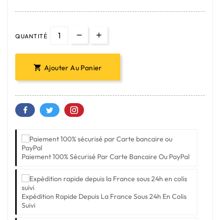
QUANTITÉ
Ajouter Au Panier

Paiement 100% Sécurisé Par Carte Bancaire Ou PayPal
Expédition Rapide Depuis La France Sous 24h En Colis
Suivi