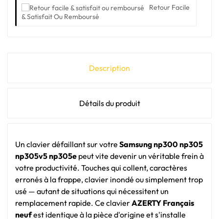
Retour Facile
& Satisfait Ou Remboursé
Description
Détails du produit
Un clavier défaillant sur votre
Samsung np300 np305
np305v5 np305e
peut vite devenir un véritable frein à
votre productivité. Touches qui collent, caractères
erronés à la frappe, clavier inondé ou simplement trop
usé — autant de situations qui nécessitent un
remplacement rapide. Ce clavier
AZERTY Français
neuf
est identique à la pièce d'origine et s'installe