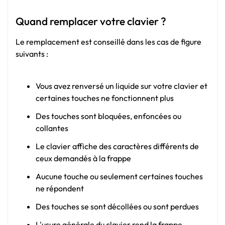
Quand remplacer votre clavier ?
Le remplacement est conseillé dans les cas de figure
suivants :
Vous avez renversé un liquide sur votre clavier et
certaines touches ne fonctionnent plus
Des touches sont bloquées, enfoncées ou
collantes
Le clavier affiche des caractères différents de
ceux demandés à la frappe
Aucune touche ou seulement certaines touches
ne répondent
Des touches se sont décollées ou sont perdues
L'usure générale du clavier rend la frappe