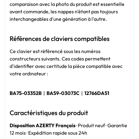
comparaison avec la photo du produit est essentielle
avant commande, les nappes n'étant pas toujours
interchangeables d'une génération à l'autre.
Références de claviers compatibles
Ce clavier est référencé sous les numéros
constructeurs suivants. Ces codes permettent
d'identifier avec certitude la pièce compatible avec
votre ordinateur :
BA75-03352B
|
BA59-03073C
|
12766DA51
Caractéristiques du produit
Disposition AZERTY Français
· Produit neuf · Garantie
12 mois · Expédition rapide sous 24h