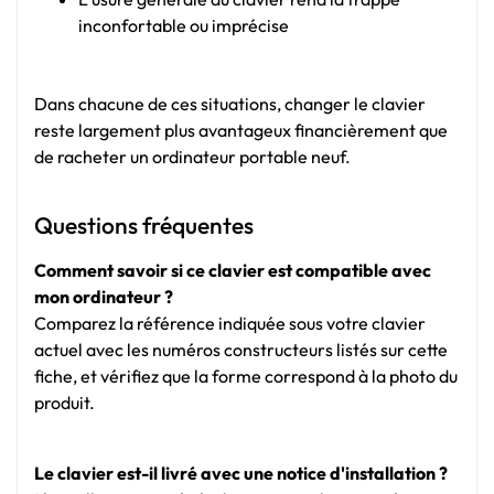
inconfortable ou imprécise
Dans chacune de ces situations, changer le clavier
reste largement plus avantageux financièrement que
de racheter un ordinateur portable neuf.
Questions fréquentes
Comment savoir si ce clavier est compatible avec
mon ordinateur ?
Comparez la référence indiquée sous votre clavier
actuel avec les numéros constructeurs listés sur cette
fiche, et vérifiez que la forme correspond à la photo du
produit.
Le clavier est-il livré avec une notice d'installation ?