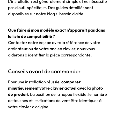
L'installation est généralement simple et ne nécessite
pas d'outil spécifique. Des guides détaillés sont
disponibles sur notre blog si besoin d'aide.
Que faire si mon modèle exact n'apparaît pas dans
la liste de compatibilité ?
Contactez notre équipe avec la référence de votre
ordinateur ou de votre ancien clavier, nous vous
aiderons à identifier la pièce correspondante.
Conseils avant de commander
Pour une installation réussie,
comparez
minutieusement votre clavier actuel avec la photo
du produit
. La position de la nappe flexible, le nombre
de touches et les fixations doivent être identiques à
votre clavier d'origine.