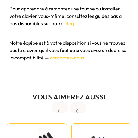
Pour apprendre à remonter une touche ou installer
votre clavier vous-même, consultez les guides pas à
pas disponibles sur notre
blog
.
Notre équipe est à votre disposition si vous ne trouvez
pas le clavier qu'il vous faut ou si vous avez un doute sur
la compatibilité —
contactez-nous
.
VOUS AIMEREZ AUSSI

