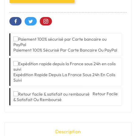
Paiement 100% Sécurisé Par Carte Bancaire Ou PayPal
Expédition Rapide Depuis La France Sous 24h En Colis
Suivi
Retour Facile
& Satisfait Ou Remboursé
Description