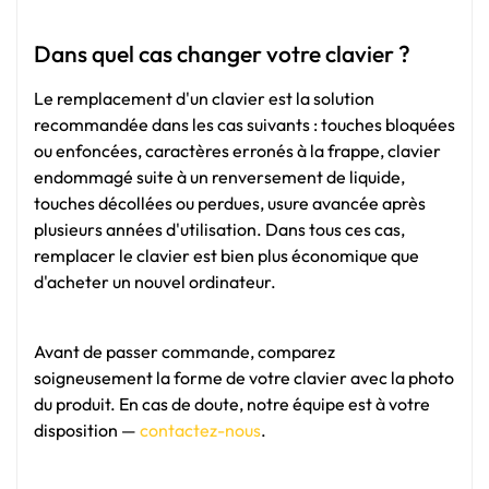
Dans quel cas changer votre clavier ?
Le remplacement d'un clavier est la solution
recommandée dans les cas suivants : touches bloquées
ou enfoncées, caractères erronés à la frappe, clavier
endommagé suite à un renversement de liquide,
touches décollées ou perdues, usure avancée après
plusieurs années d'utilisation. Dans tous ces cas,
remplacer le clavier est bien plus économique que
d'acheter un nouvel ordinateur.
Avant de passer commande, comparez
soigneusement la forme de votre clavier avec la photo
du produit. En cas de doute, notre équipe est à votre
disposition —
contactez-nous
.