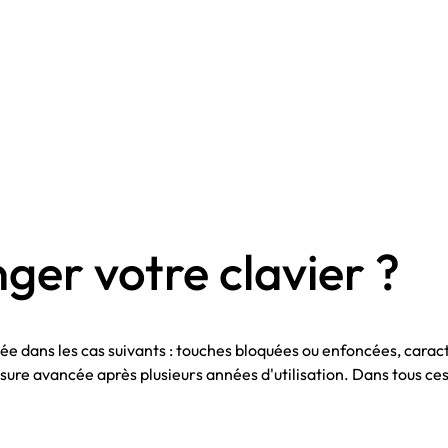
ger votre clavier ?
e dans les cas suivants : touches bloquées ou enfoncées, carac
sure avancée après plusieurs années d'utilisation. Dans tous ces