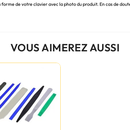
me de votre clavier avec la photo du produit. En cas de doute,
VOUS AIMEREZ AUSSI