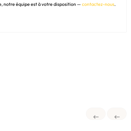
 notre équipe est à votre disposition —
contactez-nous
.

