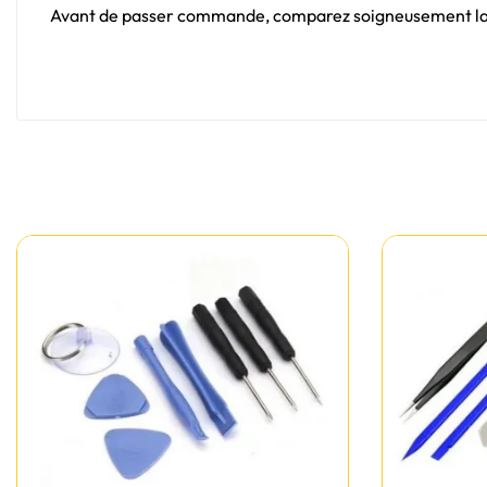
Avant de passer commande, comparez soigneusement la for