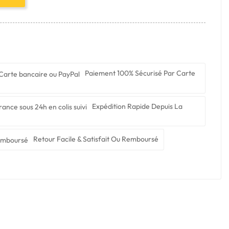
Paiement 100% Sécurisé Par Carte
Expédition Rapide Depuis La
Retour Facile & Satisfait Ou Remboursé