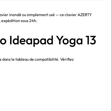
clavier inondé ou simplement usé — ce clavier AZERTY
, expédition sous 24h.
vo Ideapad Yoga 13
s dans le tableau de compatibilité. Vérifiez