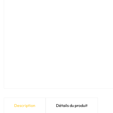
Description
Détails du produit