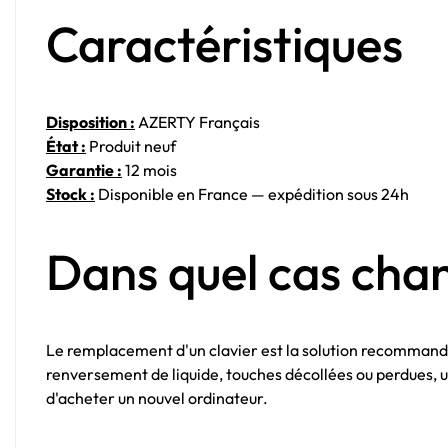
Caractéristiques
Disposition :
AZERTY Français
État :
Produit neuf
Garantie :
12 mois
Stock :
Disponible en France — expédition sous 24h
Dans quel cas chan
Le remplacement d'un clavier est la solution recommandé
renversement de liquide, touches décollées ou perdues, u
d'acheter un nouvel ordinateur.