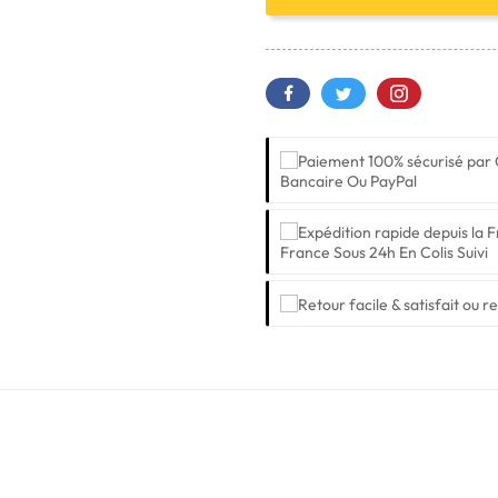
Bancaire Ou PayPal
France Sous 24h En Colis Suivi