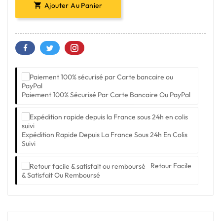
Ajouter Au Panier

Paiement 100% Sécurisé Par Carte Bancaire Ou PayPal
Expédition Rapide Depuis La France Sous 24h En Colis
Suivi
Retour Facile
& Satisfait Ou Remboursé