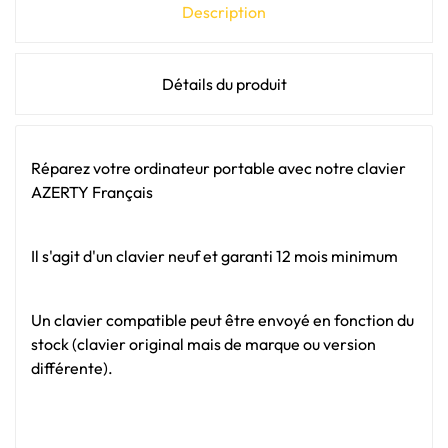
Description
Détails du produit
Réparez votre ordinateur portable avec notre clavier
AZERTY Français
Il s'agit d'un clavier neuf et garanti 12 mois minimum
Un clavier compatible peut être envoyé en fonction du
stock (clavier original mais de marque ou version
différente).