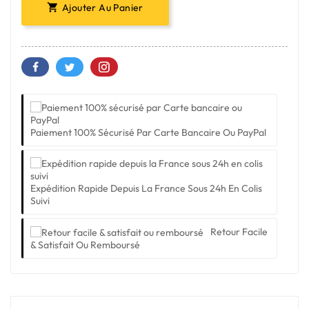
Ajouter Au Panier

Paiement 100% Sécurisé Par Carte Bancaire Ou PayPal
Expédition Rapide Depuis La France Sous 24h En Colis
Suivi
Retour Facile
& Satisfait Ou Remboursé