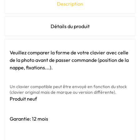
Description
Détails du produit
Veuillez comparer la forme de votre clavier avec celle
de la photo avant de passer commande (position de la
nappe, fixations...).
Un clavier compatible peut être envoyé en fonction du stock
(clavier original mais de marque ou version différente).
Produit neuf
Garantie: 12 mois