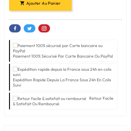
Ajouter Au Panier

Paiement 100% Sécurisé Par Carte Bancaire Ou PayPal
Expédition Rapide Depuis La France Sous 24h En Colis
Suivi
Retour Facile
& Satisfait Ou Remboursé