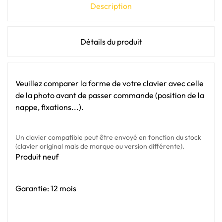
Description
Détails du produit
Veuillez comparer la forme de votre clavier avec celle
de la photo avant de passer commande (position de la
nappe, fixations...).
Un clavier compatible peut être envoyé en fonction du stock
(clavier original mais de marque ou version différente).
Produit neuf
Garantie: 12 mois