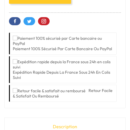
Paiement 100% Sécurisé Par Carte Bancaire Ou PayPal
Expédition Rapide Depuis La France Sous 24h En Colis
Suivi
Retour Facile
& Satisfait Ou Remboursé
Description