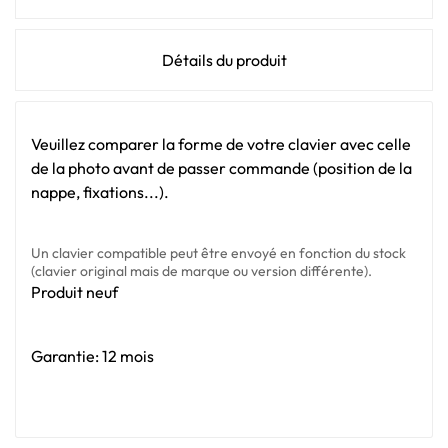
Détails du produit
Veuillez comparer la forme de votre clavier avec celle
de la photo avant de passer commande (position de la
nappe, fixations...).
Un clavier compatible peut être envoyé en fonction du stock
(clavier original mais de marque ou version différente).
Produit neuf
Garantie: 12 mois