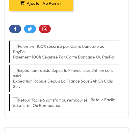
Ajouter Au Panier

Paiement 100% Sécurisé Par Carte Bancaire Ou PayPal
Expédition Rapide Depuis La France Sous 24h En Colis
Suivi
Retour Facile
& Satisfait Ou Remboursé