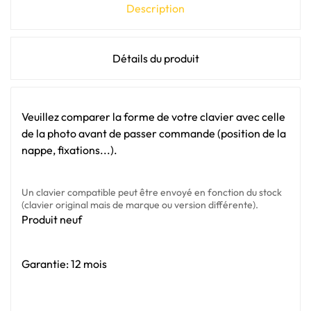
Description
Détails du produit
Veuillez comparer la forme de votre clavier avec celle
de la photo avant de passer commande (position de la
nappe, fixations...).
Un clavier compatible peut être envoyé en fonction du stock
(clavier original mais de marque ou version différente).
Produit neuf
Garantie: 12 mois