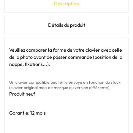
Description
Détails du produit
Veuillez comparer la forme de votre clavier avec celle
de la photo avant de passer commande (position de la
nappe, fixations...).
Un clavier compatible peut être envoyé en fonction du stock
(clavier original mais de marque ou version différente).
Produit neuf
Garantie: 12 mois