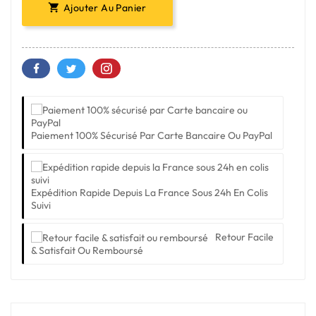
Ajouter Au Panier

Paiement 100% Sécurisé Par Carte Bancaire Ou PayPal
Expédition Rapide Depuis La France Sous 24h En Colis
Suivi
Retour Facile
& Satisfait Ou Remboursé