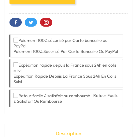
Paiement 100% Sécurisé Par Carte Bancaire Ou PayPal
Expédition Rapide Depuis La France Sous 24h En Colis
Suivi
Retour Facile
& Satisfait Ou Remboursé
Description