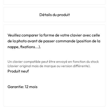
Détails du produit
Veuillez comparer la forme de votre clavier avec celle
de la photo avant de passer commande (position de la
nappe, fixations...).
Un clavier compatible peut être envoyé en fonction du stock
(clavier original mais de marque ou version différente).
Produit neuf
Garantie: 12 mois