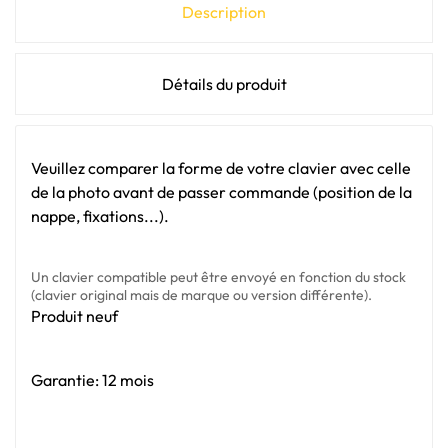
Description
Détails du produit
Veuillez comparer la forme de votre clavier avec celle
de la photo avant de passer commande (position de la
nappe, fixations...).
Un clavier compatible peut être envoyé en fonction du stock
(clavier original mais de marque ou version différente).
Produit neuf
Garantie: 12 mois