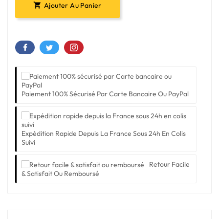
Ajouter Au Panier

Paiement 100% Sécurisé Par Carte Bancaire Ou PayPal
Expédition Rapide Depuis La France Sous 24h En Colis
Suivi
Retour Facile
& Satisfait Ou Remboursé