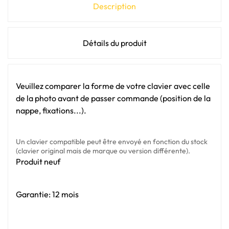
Description
Détails du produit
Veuillez comparer la forme de votre clavier avec celle
de la photo avant de passer commande (position de la
nappe, fixations...).
Un clavier compatible peut être envoyé en fonction du stock
(clavier original mais de marque ou version différente).
Produit neuf
Garantie: 12 mois