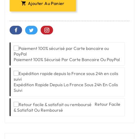
Ajouter Au Panier

Paiement 100% Sécurisé Par Carte Bancaire Ou PayPal
Expédition Rapide Depuis La France Sous 24h En Colis
Suivi
Retour Facile
& Satisfait Ou Remboursé