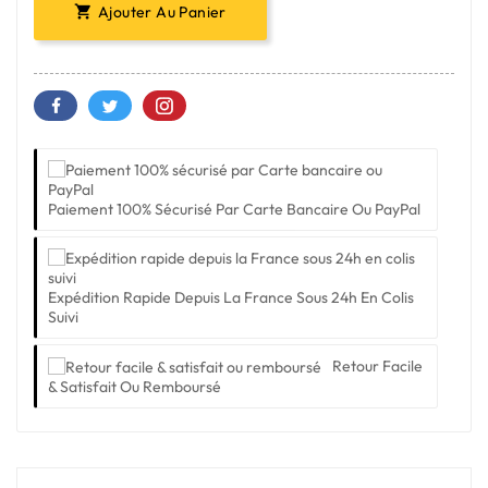
Ajouter Au Panier

Paiement 100% Sécurisé Par Carte Bancaire Ou PayPal
Expédition Rapide Depuis La France Sous 24h En Colis
Suivi
Retour Facile
& Satisfait Ou Remboursé