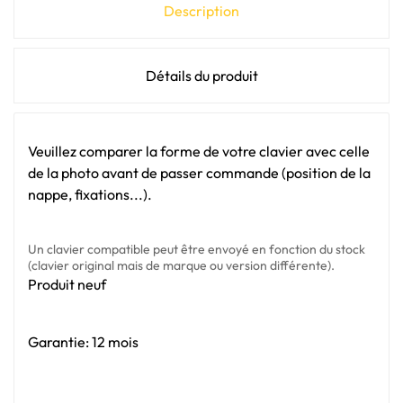
Description
Détails du produit
Veuillez comparer la forme de votre clavier avec celle
de la photo avant de passer commande (position de la
nappe, fixations...).
Un clavier compatible peut être envoyé en fonction du stock
(clavier original mais de marque ou version différente).
Produit neuf
Garantie: 12 mois