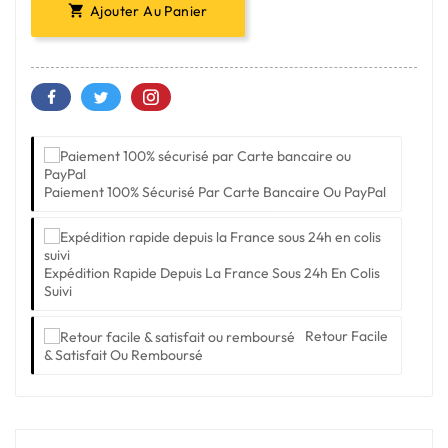
Ajouter Au Panier

Paiement 100% Sécurisé Par Carte Bancaire Ou PayPal
Expédition Rapide Depuis La France Sous 24h En Colis
Suivi
Retour Facile
& Satisfait Ou Remboursé