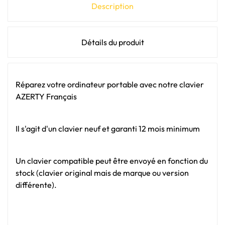
Description
Détails du produit
Réparez votre ordinateur portable avec notre clavier
AZERTY Français
Il s'agit d'un clavier neuf et garanti 12 mois minimum
Un clavier compatible peut être envoyé en fonction du
stock (clavier original mais de marque ou version
différente).