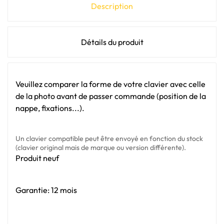
Description
Détails du produit
Veuillez comparer la forme de votre clavier avec celle
de la photo avant de passer commande (position de la
nappe, fixations...).
Un clavier compatible peut être envoyé en fonction du stock
(clavier original mais de marque ou version différente).
Produit neuf
Garantie: 12 mois