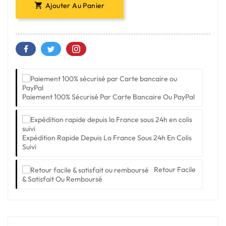
Ajouter Au Panier

Paiement 100% Sécurisé Par Carte Bancaire Ou PayPal
Expédition Rapide Depuis La France Sous 24h En Colis
Suivi
Retour Facile
& Satisfait Ou Remboursé