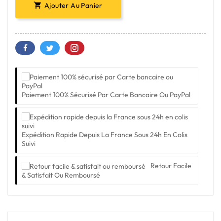
Ajouter Au Panier

Paiement 100% Sécurisé Par Carte Bancaire Ou PayPal
Expédition Rapide Depuis La France Sous 24h En Colis
Suivi
Retour Facile
& Satisfait Ou Remboursé