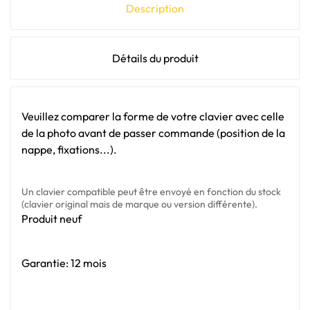
Description
Détails du produit
Veuillez comparer la forme de votre clavier avec celle
de la photo avant de passer commande (position de la
nappe, fixations...).
Un clavier compatible peut être envoyé en fonction du stock
(clavier original mais de marque ou version différente).
Produit neuf
Garantie: 12 mois