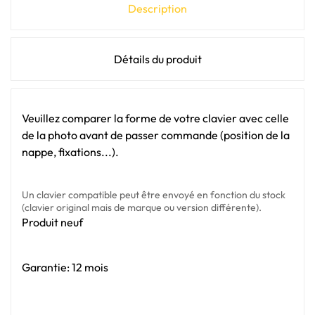
Description
Détails du produit
Veuillez comparer la forme de votre clavier avec celle
de la photo avant de passer commande (position de la
nappe, fixations...).
Un clavier compatible peut être envoyé en fonction du stock
(clavier original mais de marque ou version différente).
Produit neuf
Garantie: 12 mois