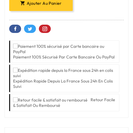
Ajouter Au Panier

Paiement 100% Sécurisé Par Carte Bancaire Ou PayPal
Expédition Rapide Depuis La France Sous 24h En Colis
Suivi
Retour Facile
& Satisfait Ou Remboursé