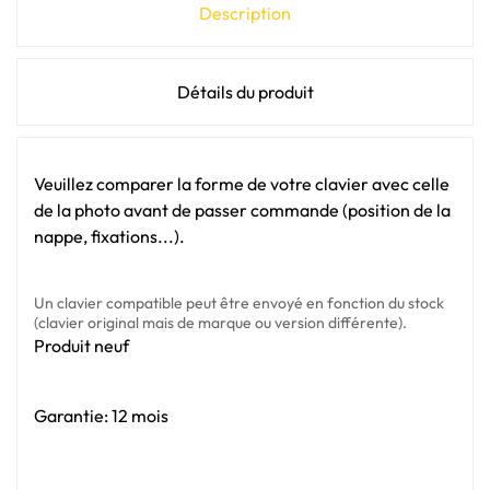
Description
Détails du produit
Veuillez comparer la forme de votre clavier avec celle
de la photo avant de passer commande (position de la
nappe, fixations...).
Un clavier compatible peut être envoyé en fonction du stock
(clavier original mais de marque ou version différente).
Produit neuf
Garantie: 12 mois