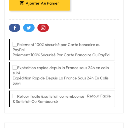
Ajouter Au Panier

Paiement 100% Sécurisé Par Carte Bancaire Ou PayPal
Expédition Rapide Depuis La France Sous 24h En Colis
Suivi
Retour Facile
& Satisfait Ou Remboursé