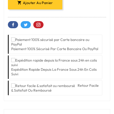
Ajouter Au Panier

Paiement 100% Sécurisé Par Carte Bancaire Ou PayPal
Expédition Rapide Depuis La France Sous 24h En Colis
Suivi
Retour Facile
& Satisfait Ou Remboursé