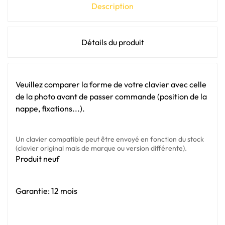
Description
Détails du produit
Veuillez comparer la forme de votre clavier avec celle
de la photo avant de passer commande (position de la
nappe, fixations...).
Un clavier compatible peut être envoyé en fonction du stock
(clavier original mais de marque ou version différente).
Produit neuf
Garantie: 12 mois