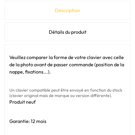
Description
Détails du produit
Veuillez comparer la forme de votre clavier avec celle
de la photo avant de passer commande (position de la
nappe, fixations...).
Un clavier compatible peut être envoyé en fonction du stock
(clavier original mais de marque ou version différente).
Produit neuf
Garantie: 12 mois