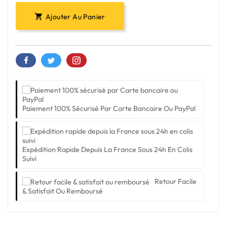
Ajouter Au Panier

Paiement 100% Sécurisé Par Carte Bancaire Ou PayPal
Expédition Rapide Depuis La France Sous 24h En Colis
Suivi
Retour Facile
& Satisfait Ou Remboursé