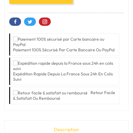
Paiement 100% Sécurisé Par Carte Bancaire Ou PayPal
Expédition Rapide Depuis La France Sous 24h En Colis
Suivi
Retour Facile
& Satisfait Ou Remboursé
Description