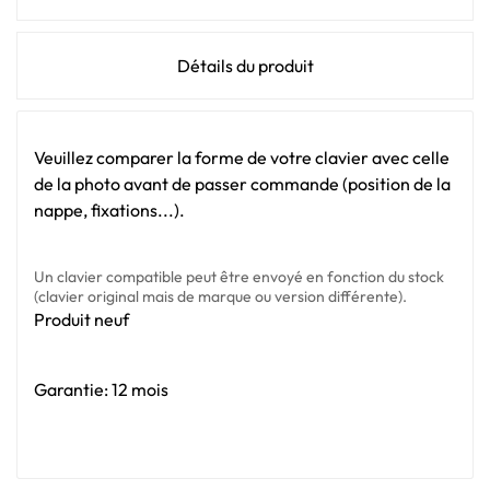
Détails du produit
Veuillez comparer la forme de votre clavier avec celle
de la photo avant de passer commande (position de la
nappe, fixations...).
Un clavier compatible peut être envoyé en fonction du stock
(clavier original mais de marque ou version différente).
Produit neuf
Garantie: 12 mois