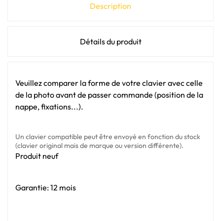
Description
Détails du produit
Veuillez comparer la forme de votre clavier avec celle
de la photo avant de passer commande (position de la
nappe, fixations...).
Un clavier compatible peut être envoyé en fonction du stock
(clavier original mais de marque ou version différente).
Produit neuf
Garantie: 12 mois