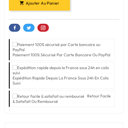
Ajouter Au Panier

Paiement 100% Sécurisé Par Carte Bancaire Ou PayPal
Expédition Rapide Depuis La France Sous 24h En Colis
Suivi
Retour Facile
& Satisfait Ou Remboursé