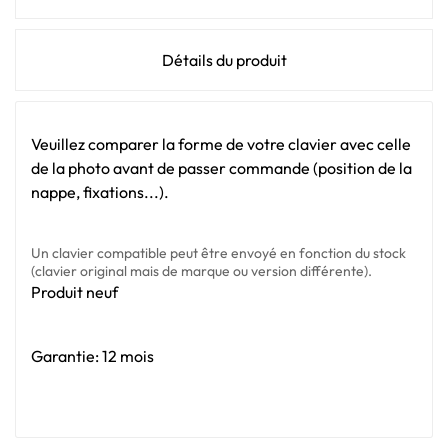
Détails du produit
Veuillez comparer la forme de votre clavier avec celle
de la photo avant de passer commande (position de la
nappe, fixations...).
Un clavier compatible peut être envoyé en fonction du stock
(clavier original mais de marque ou version différente).
Produit neuf
Garantie: 12 mois