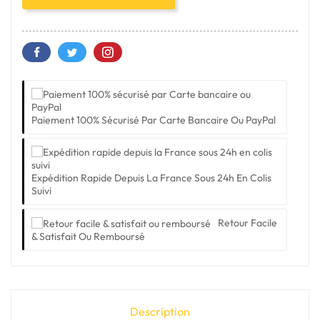
Paiement 100% Sécurisé Par Carte Bancaire Ou PayPal
Expédition Rapide Depuis La France Sous 24h En Colis
Suivi
Retour Facile
& Satisfait Ou Remboursé
Description