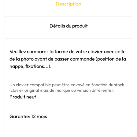
Description
Détails du produit
Veuillez comparer la forme de votre clavier avec celle
de la photo avant de passer commande (position de la
nappe, fixations...).
Un clavier compatible peut être envoyé en fonction du stock
(clavier original mais de marque ou version différente).
Produit neuf
Garantie: 12 mois