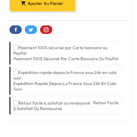
Ajouter Au Panier

Paiement 100% Sécurisé Par Carte Bancaire Ou PayPal
Expédition Rapide Depuis La France Sous 24h En Colis
Suivi
Retour Facile
& Satisfait Ou Remboursé